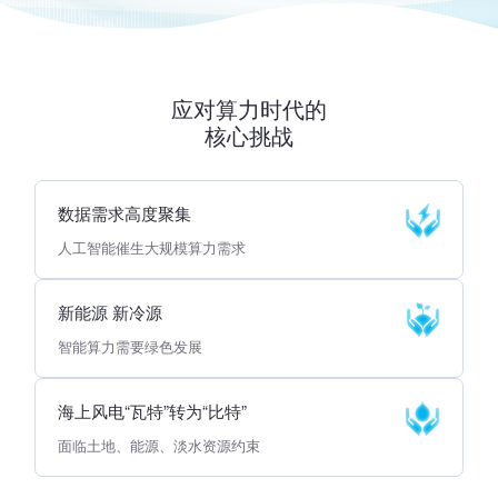
应对算力时代的
核心挑战
数据需求高度聚集
人工智能催生大规模算力需求
新能源 新冷源
智能算力需要绿色发展
海上风电“瓦特”转为“比特”
面临土地、能源、淡水资源约束