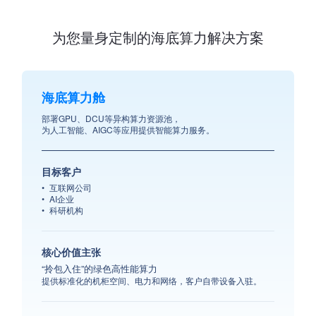
为您量身定制的海底算力解决方案
海底算力舱
部署GPU、DCU等异构算力资源池，
为人工智能、AIGC等应用提供智能算力服务。
目标客户
互联网公司
AI企业
科研机构
核心价值主张
“拎包入住”的绿色高性能算力
提供标准化的机柜空间、电力和网络，客户自带设备入驻。