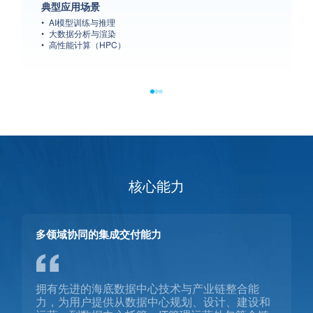
典型应用场景
AI模型训练与推理
大数据分析与渲染
高性能计算（HPC）
核心能力
多领域协同的集成交付能力
拥有先进的海底数据中心技术与产业链整合能
力，为用户提供从数据中心规划、设计、建设和