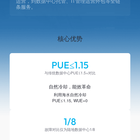
运营，到数据中心托管、IT管理运营外包等全链
条服务。
核心优势
PUE≤1.15
与传统数据中心PUE≤1.5+对比
自然冷却，能效革命
利用海水自然冷却
PUE≤1.15, WUE=0
1/8
故障对比仅为陆地数据中心1/8