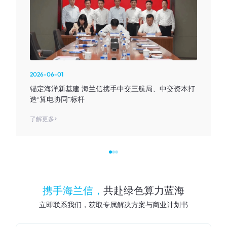
2026-06-01
锚定海洋新基建 海兰信携手中交三航局、中交资本打
造“算电协同”标杆
了解更多
携手海兰信，
共赴绿色算力蓝海
立即联系我们，获取专属解决方案与商业计划书