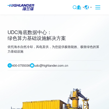
UDC海底数据中心：
绿色算力基础设施解决方案
依托海水自然冷却，风电直供，为您提供极致能效、极致绿色的算
力基础设施
400-0755036
udc@highlander.com.cn