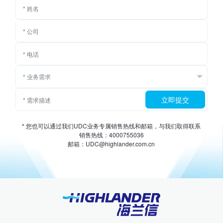
立即提交
* 您也可以通过我们UDC业务专属销售热线和邮箱，与我们取得联系
销售热线：4000755036
邮箱：UDC@highlander.com.cn