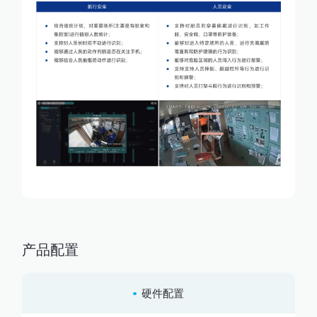
产品配置
硬件配置