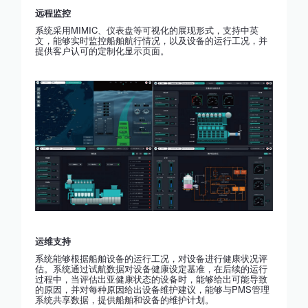
远程监控
系统采用MIMIC、仪表盘等可视化的展现形式，支持中英
文，能够实时监控船舶航行情况，以及设备的运行工况，并
提供客户认可的定制化显示页面。
运维支持
系统能够根据船舶设备的运行工况，对设备进行健康状况评
估。系统通过试航数据对设备健康设定基准，在后续的运行
过程中，当评估出亚健康状态的设备时，能够给出可能导致
的原因，并对每种原因给出设备维护建议，能够与PMS管理
系统共享数据，提供船舶和设备的维护计划。