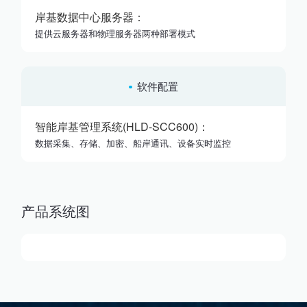
岸基数据中心服务器：
提供云服务器和物理服务器两种部署模式
软件配置
智能岸基管理系统(HLD-SCC600)：
数据采集、存储、加密、船岸通讯、设备实时监控
产品系统图