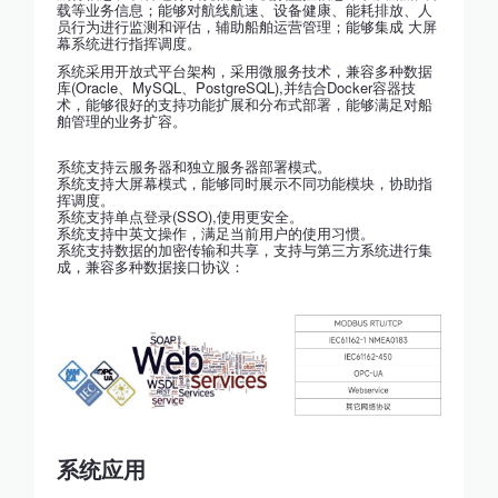
载等业务信息；能够对航线航速、设备健康、能耗排放、人
员行为进行监测和评估，辅助船舶运营管理；能够集成 大屏
幕系统进行指挥调度。
系统采用开放式平台架构，采用微服务技术，兼容多种数据
库(Oracle、MySQL、PostgreSQL),并结合Docker容器技
术，能够很好的支持功能扩展和分布式部署，能够满足对船
舶管理的业务扩容。
系统支持云服务器和独立服务器部署模式。
系统支持大屏幕模式，能够同时展示不同功能模块，协助指
挥调度。
系统支持单点登录(SSO),使用更安全。
系统支持中英文操作，满足当前用户的使用习惯。
系统支持数据的加密传输和共享，支持与第三方系统进行集
成，兼容多种数据接口协议：
系统应用