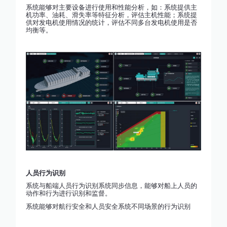
系统能够对主要设备进行使用和性能分析，如：系统提供主
机功率、油耗、滑失率等特征分析，评估主机性能；系统提
供对发电机使用情况的统计，评估不同多台发电机使用是否
均衡等。
人员行为识别
系统与船端人员行为识别系统同步信息，能够对船上人员的
动作和行为进行识别和监督。
系统能够对航行安全和人员安全系统不同场景的行为识别