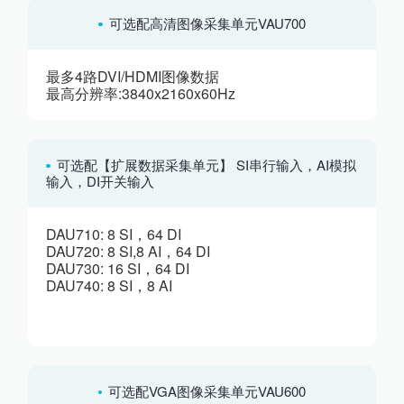
可选配高清图像采集单元VAU700
最多4路DVI/HDMI图像数据
最高分辨率:3840x2160x60Hz
可选配【扩展数据采集单元】 SI串行输入，AI模拟
输入，DI开关输入
DAU710: 8 SI，64 DI
DAU720: 8 SI,8 AI，64 DI
DAU730: 16 SI，64 DI
DAU740: 8 SI，8 AI
可选配VGA图像采集单元VAU600