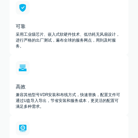
可靠
采用工业级芯片、嵌入式软硬件技术、低功耗无风扇设计，
进行严格的出厂测试，遍布全球的服务网点，周到及时服
务。
高效
兼容其他型号VDR安装和布线方式，快速替换，配置文件可
通过U盘导入导出，节省安装和服务成本，更灵活的配置可
满足多种需求。