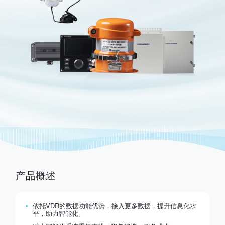
产品概述
依托VDR的数据功能优势，接入更多数据，提升信息化水
平，助力智能化。