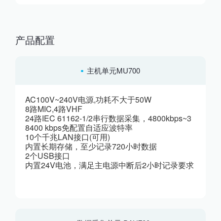
产品配置
主机单元MU700
AC100V~240V电源,功耗不大于50W
8路MIC,4路VHF
24路IEC 61162-1/2串行数据采集，4800kbps~3
8400 kbps免配置自适应波特率
10个千兆LAN接口(可用)
内置长期存储，至少记录720小时数据
2个USB接口
内置24V电池，满足主电源中断后2小时记录要求