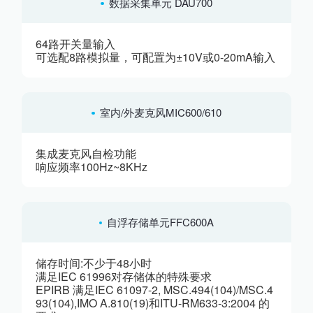
数据采集单元 DAU700
64路开关量输入
可选配8路模拟量，可配置为±10V或0-20mA输入
室内/外麦克风MIC600/610
集成麦克风自检功能
响应频率100Hz~8KHz
自浮存储单元FFC600A
储存时间:不少于48小时
满足IEC 61996对存储体的特殊要求
EPIRB 满足IEC 61097-2, MSC.494(104)/MSC.4
93(104),IMO A.810(19)和ITU-RM633-3:2004 的