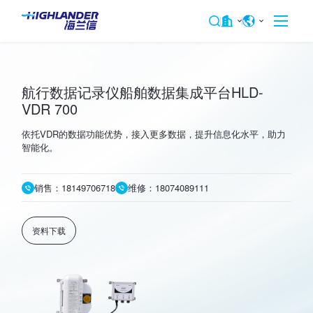
航行数据记录仪船舶数据集成平台HLD-
VDR 700
依托VDR的数据功能优势，接入更多数据，提升信息化水平，助力
智能化。
销售：18149706718
维修：18074089111
资料下载