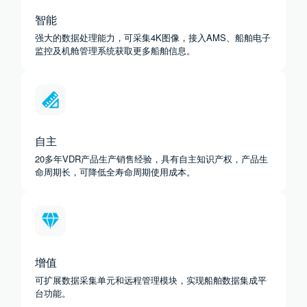
智能
强大的数据处理能力，可采集4K图像，接入AMS、船舶电子
监控及机舱管理系统获取更多船舶信息。
自主
20多年VDR产品生产销售经验，具有自主知识产权，产品生
命周期长，可降低全寿命周期使用成本。
增值
可扩展数据采集单元和远程管理模块，实现船舶数据集成平
台功能。