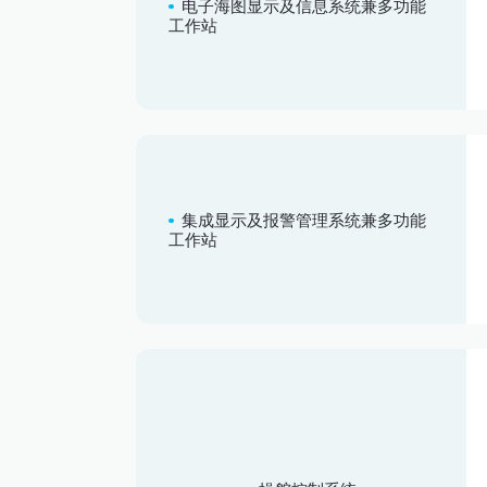
电子海图显示及信息系统兼多功能
工作站
集成显示及报警管理系统兼多功能
工作站