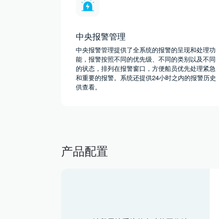
中央报警管理
中央报警管理提供了全系统的报警的呈现和处理功
能，报警按照不同的优先级、不同的类别以及不同
的状态，排列在报警窗口，方便船员优先处理紧急
和重要的报警。系统还提供24小时之内的报警历史
供查看。
产品配置