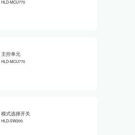
HLD-MCU770
主控单元
HLD-MCU770
模式选择开关
HLD-SW200