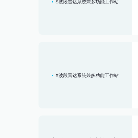
S波段雷达系统兼多功能工作站
X波段雷达系统兼多功能工作站