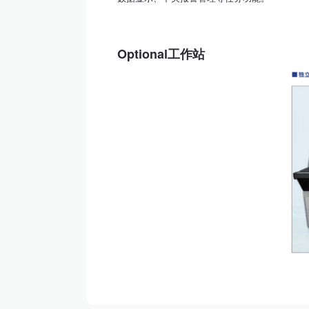
Optional工作站