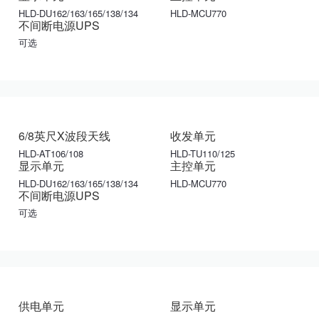
HLD-DU162/163/165/138/134
HLD-MCU770
不间断电源UPS
可选
6/8英尺X波段天线
收发单元
HLD-AT106/108
HLD-TU110/125
显示单元
主控单元
HLD-DU162/163/165/138/134
HLD-MCU770
不间断电源UPS
可选
供电单元
显示单元