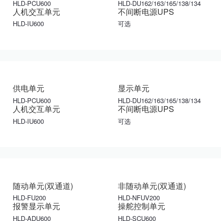
HLD-PCU600
HLD-DU162/163/165/138/134
人机交互单元
不间断电源UPS
HLD-IU600
可选
供电单元
显示单元
HLD-PCU600
HLD-DU162/163/165/138/134
人机交互单元
不间断电源UPS
HLD-IU600
可选
随动单元(双通道)
非随动单元(双通道)
HLD-FU200
HLD-NFUV200
报警显示单元
操舵控制单元
HLD-ADU600
HLD-SCU600