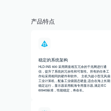
产品特点
稳定的系统架构
HLD-INS 600 采用两套相互冗余的千兆网进行通
信，提升了系统的冗余性和可靠性。所有的任务工
作站采用相同的硬件和软件。 主机为超小型无风扇
工业计算机，配备工业级固态硬盘,适合在海上长期
稳定运行，显示器采用航海专用显示器,满足IEC
60945标准，性能稳定，寿命长。