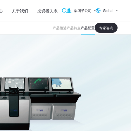
心
关于我们
投资者关系
集团子公司
Global
专家咨询
产品概述
产品特点
产品配置