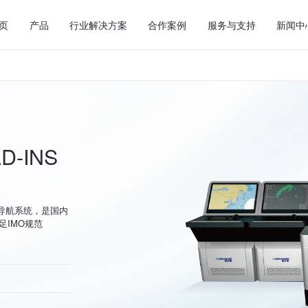
页
产品
行业解决方案
合作案例
服务与支持
新闻中
-INS
综合导航系统，是国内
足IMO规范