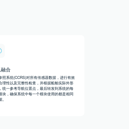
息融合
参照系统(CCRS)对所有传感器数据，进行有效
合理性以及完整性检查，并根据船舶实际外形
，统一参考导航位置点，最后转发到系统的每
模块，确保系统中每一个模块使用的都是相同
据。