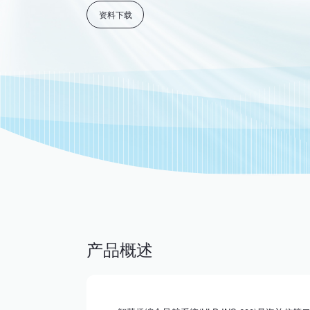
资料下载
产品概述