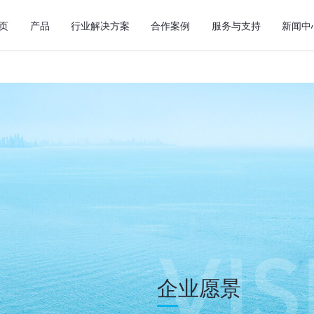
页
产品
行业解决方案
合作案例
服务与支持
新闻中
VI
企业愿景