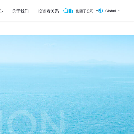
心
关于我们
投资者关系
集团子公司
Global
SION