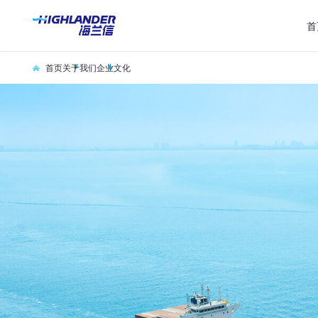
首
首页
关于我们
企业文化