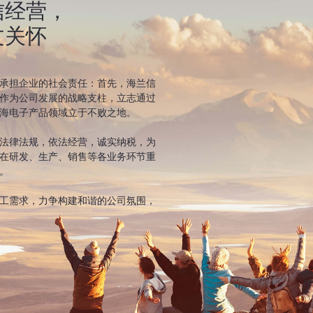
信经营，
文关怀
承担企业的社会责任：首先，海兰信
作为公司发展的战略支柱，立志通过
海电子产品领域立于不败之地。
法律法规，依法经营，诚实纳税，为
在研发、生产、销售等各业务环节重
。
工需求，力争构建和谐的公司氛围，