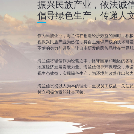
振兴民族产业，依法诚
倡导绿色生产，传递人
作为民族企业，海兰信在创造经济效益的同时，积极
视振兴民族产业为己任，将自主知识产权的技术研发
不懈的努力与进取，让自主研发的民族品牌在世界航
海兰信将诚信作为经营之本，恪守国家和地区的各项
地区经济发展贡献力量。海兰信倡导环保理念，承诺
视生态效益，实现绿色生产，为环境的改善作出努力
海兰信贯彻以人为本的理念，重视员工权益，关注员
树立积极负责的社会形象。