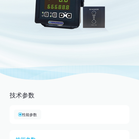
技术参数
性能参数