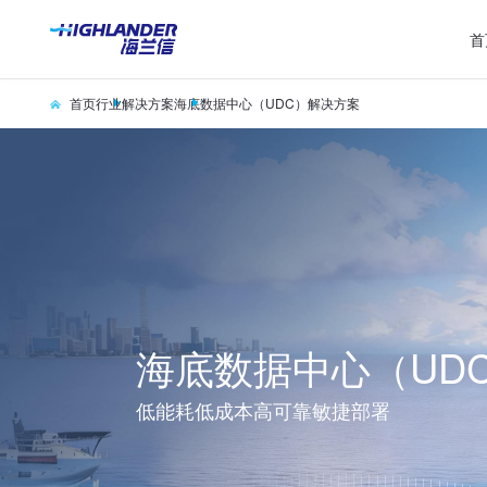
首
首页
行业解决方案
海底数据中心（UDC）解决方案
海底数据中心（UD
低能耗低成本高可靠敏捷部署