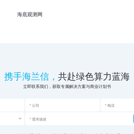
海底观测网
携手海兰信，
共赴绿色算力蓝海
立即联系我们，获取专属解决方案与商业计划书