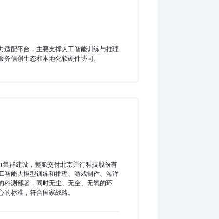
算力适配平台，主要支撑人工智能训练与推理
服务信创生态和本地化软硬件协同。
量算力集群建设，整舱交付北京并行科技股份有
工智能大模型训练和推理、游戏制作、海洋
的科测部署，同时无尘、无空、无氧的环
心的标准，符合国家战略。