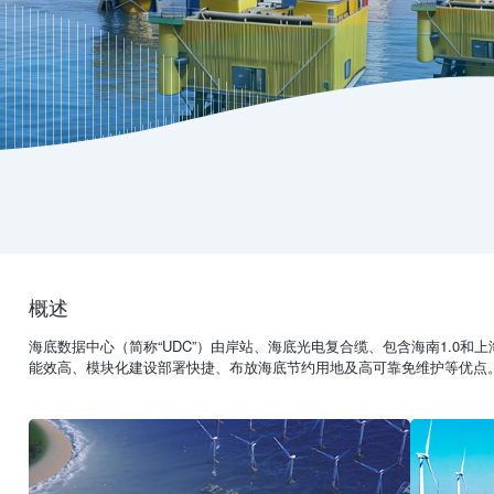
概述
海底数据中心（简称“UDC”）由岸站、海底光电复合缆、包含海南1.0和上
能效高、模块化建设部署快捷、布放海底节约用地及高可靠免维护等优点