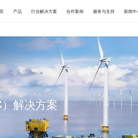
页
产品
行业解决方案
合作案例
服务与支持
新闻中
C）解决方案