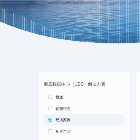
海底数据中心（UDC）解决方案
概述
优势特点
经典案例
相关产品