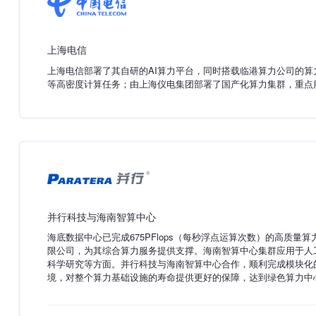
上海电信
上海电信部署了其自研的AI算力平台，同时搭载临港算力公司的
等高密度计算任务；由上海仪电集团部署了国产化算力集群，重点
并行科技与海南智算中心
海底数据中心已完成675PFlops（每秒浮点运算次数）的高质
限公司，为其综合算力服务提供支撑。海南智算中心集群应用于人
科学研究等方面。并行科技与海南智算中心合作，顺利完成模块化
境，对整个算力基础设施的寿命提供更好的保障，达到绿色算力中