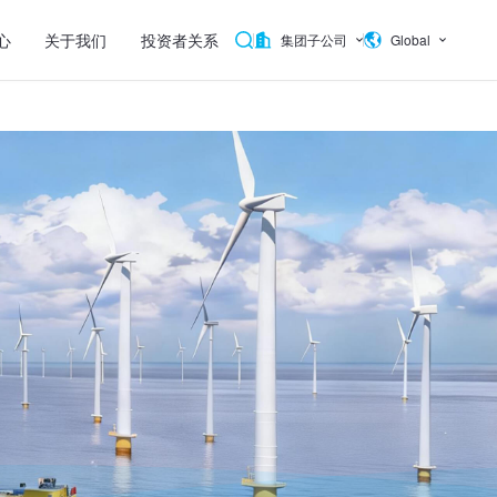
心
关于我们
投资者关系
集团子公司
Global