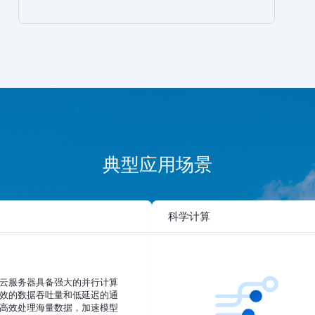
典型应用场景
科学计算
云服务器具备强大的并行计算
效的数据吞吐量和低延迟的通
高效处理海量数据，加速模型