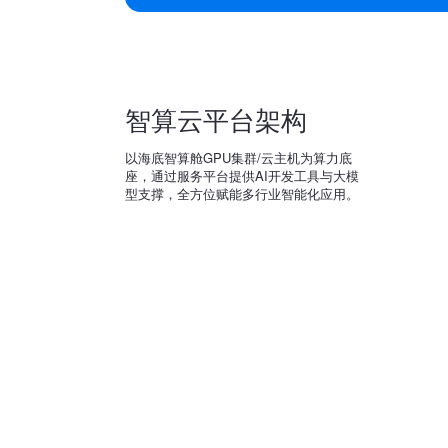
智算云平台架构
以海底智算舱GPU集群/云主机为算力底
座，通过服务平台提供AI开发工具与大模
型支撑，全方位赋能多行业智能化应用。