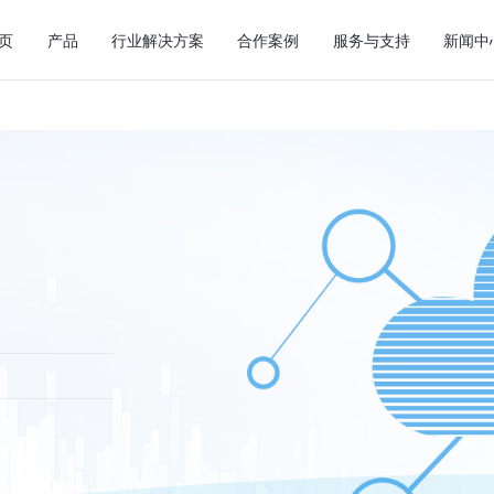
页
产品
行业解决方案
合作案例
服务与支持
新闻中