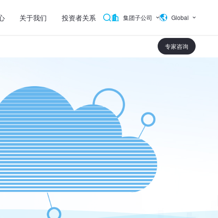
心
关于我们
投资者关系
集团子公司
Global
专家咨询