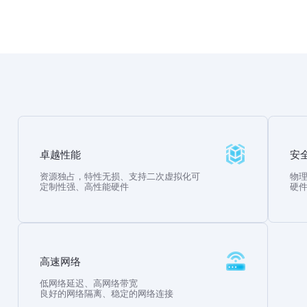
卓越性能
安
资源独占，特性无损、支持二次虚拟化可
物
定制性强、高性能硬件
硬
高速网络
低网络延迟、高网络带宽
良好的网络隔离、稳定的网络连接