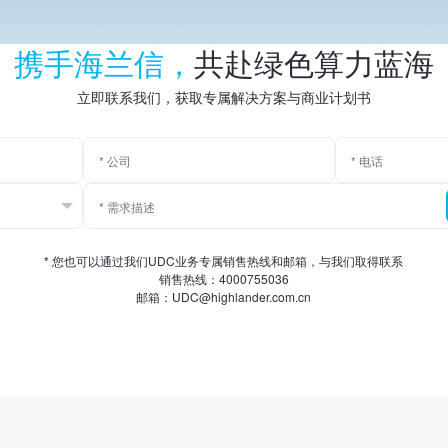
携手海兰信，
共赴绿色算力蓝海
立即联系我们，获取专属解决方案与商业计划书
* 您也可以通过我们UDC业务专属销售热线和邮箱，与我们取得联系
销售热线：4000755036
邮箱：UDC@highlander.com.cn