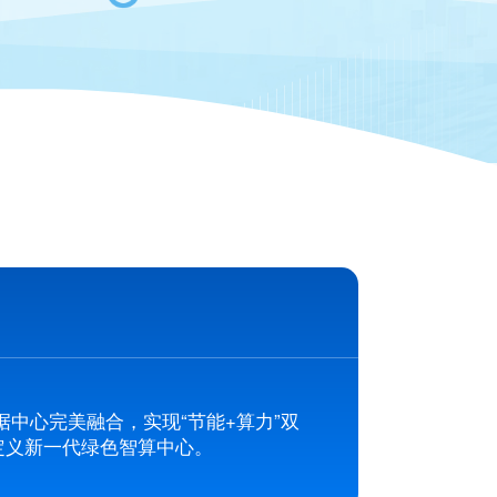
中心完美融合，实现“节能+算力”双
定义新一代绿色智算中心。