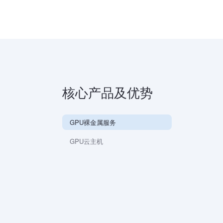
核心产品及优势
GPU裸金属服务
GPU云主机