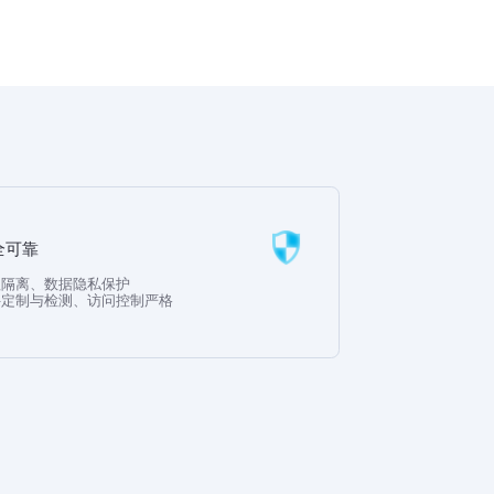
全可靠
理隔离、数据隐私保护
件定制与检测、访问控制严格