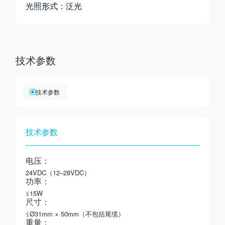
光照形式：泛光
技术参数
技术参数
技术参数
电压：
24VDC（12–28VDC）
功率：
≤15W
尺寸：
≤Ø31mm × 50mm（不包括尾缆）
重量：