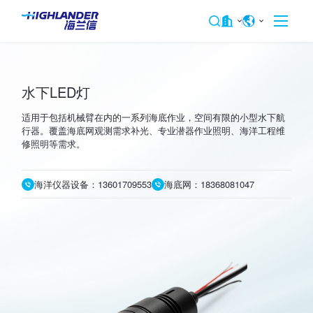
水下LED灯
适用于包括机械臂在内的一系列海底作业，空间有限的小型水下航
行器。覆盖海底网观测需求补光、专业潜器作业照明、海洋工程维
修照明等需求。
海洋仪器设备：13601709553
海底网：18368081047