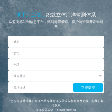
携手海兰信，
织就立体海洋监测体系
从监测感知到信息平台，赋能海洋管理、保护与资源开发全链
条
立即提交
* 您也可以通过我们海洋产品专属海洋仪器设备和海底网热线，与我们取
得联系
海洋仪器设备：13601709553