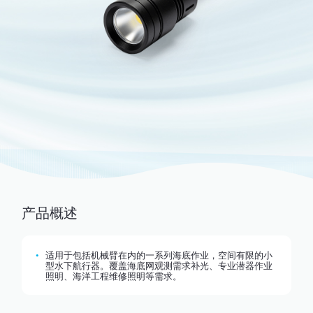
产品概述
适用于包括机械臂在内的一系列海底作业，空间有限的小
型水下航行器。覆盖海底网观测需求补光、专业潜器作业
照明、海洋工程维修照明等需求。