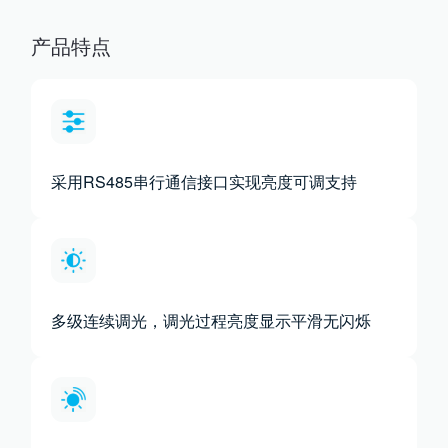
产品特点
采用RS485串行通信接口实现亮度可调支持
多级连续调光，调光过程亮度显示平滑无闪烁