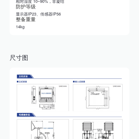
相对湿度 10~90%，非凝结
防护等级
显示器IP23、传感器IP56
整备重量
14kg
尺寸图