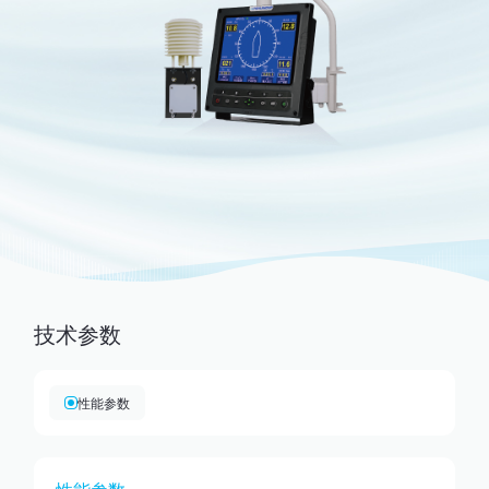
技术参数
性能参数