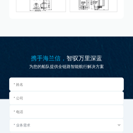
携手海兰信，
智驭万里深蓝
为您的船队提供全链路智能航行解决方案