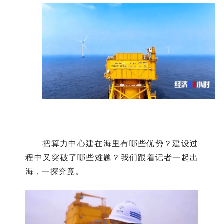
把算力中心建在海里有哪些优势？建设过
程中又突破了哪些难题？我们跟着记者一起出
海，一探究竟。