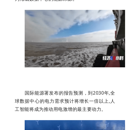
国际能源署发布的报告预测，到2030年,全
球数据中心的电力需求预计将增长一倍以上,人
工智能将成为推动用电激增的最主要动力。