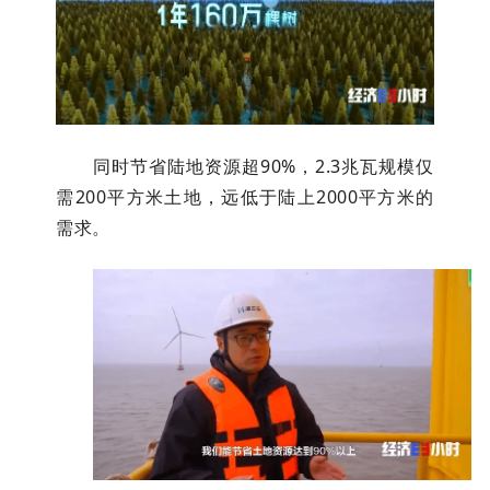
同时节省陆地资源超90%，2.3兆瓦规模仅
需200平方米土地，远低于陆上2000平方米的
需求。