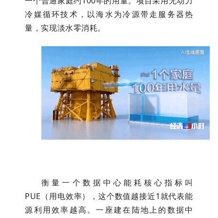
一个普通家庭约100年的用量。项目采用无动力
冷媒循环技术，以海水为冷源带走服务器热
量，实现淡水零消耗。
衡量一个数据中心能耗核心指标叫
PUE（用电效率），这个数值越接近1就代表能
源利用效率越高。一座建在陆地上的数据中