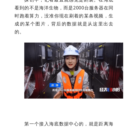
看到的不是海洋生物，而是2000台服务器在同
时跑着算力，没准你现在刷着的某条视频，生
成的某个图片，背后的数据就是从这里出去
的。
第一个接入海底数据中心的，就是距离海