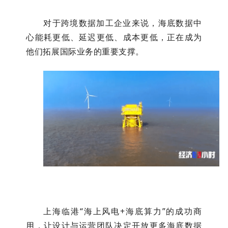
对于跨境数据加工企业来说，海底数据中
心能耗更低、延迟更低、成本更低，正在成为
他们拓展国际业务的重要支撑。
上海临港“海上风电+海底算力”的成功商
用，让设计与运营团队决定开放更多海底数据