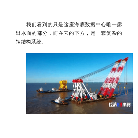
我们看到的只是这座海底数据中心唯一露
出水面的部分，而在它的下方，是一套复杂的
钢结构系统。