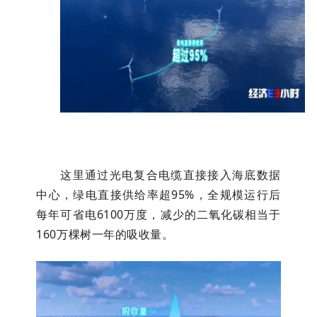
这里通过光电复合电缆直接接入海底数据
中心，绿电直接供给率超95%，全规模运行后
每年可省电6100万度，减少的二氧化碳相当于
160万棵树一年的吸收量。