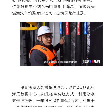
传统数据中心约40%电量用于降温，而这片海
域海水年均温度仅15℃，成为天然散热器。
项目负责人陈希怡测算过，这座2.3兆瓦的
海底数据中心，如果按照传统方式，利用淡水
来进行散热，一年淡水消耗量达4万吨，相当于