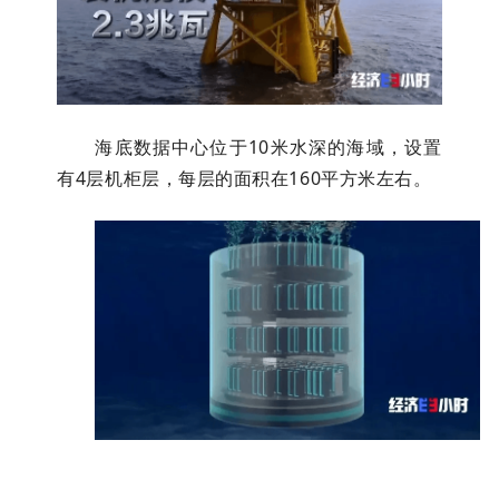
海底数据中心位于10米水深的海域，设置
有4层机柜层，每层的面积在160平方米左右。