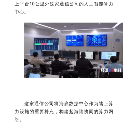
上平台10公里外这家通信公司的人工智能算力
中心。
这家通信公司将海底数据中心作为陆上算
力设施的重要补充，构建起海陆协同的算力网
络。