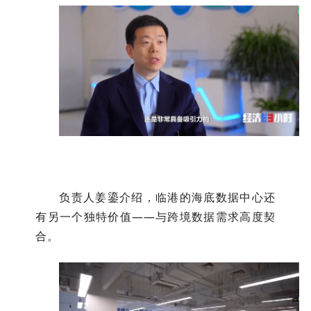
负责人姜鎏介绍，临港的海底数据中心还
有另一个独特价值——与跨境数据需求高度契
合。