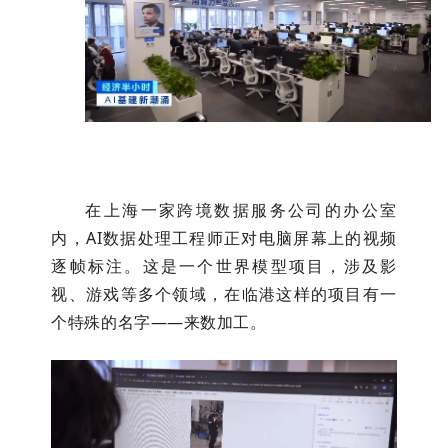
在上海一家跨境数据服务公司的办公室
内，AI数据处理工程师正对电脑屏幕上的视频
逐帧标注。这是一个世界模型项目，涉及影
视、游戏等多个领域，在临港这样的项目有一
个特殊的名字——来数加工。