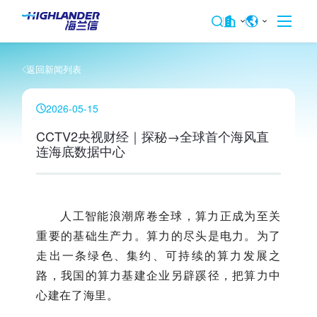
返回新闻列表
2026-05-15
CCTV2央视财经｜探秘→全球首个海风直
连海底数据中心
人工
智能浪潮席卷全球，算力正成为至关
重要的基础生产力。算力的尽头是电力。为了
走出一条绿色、集约、可持续的算力发展之
路，我国的算力基建企业另辟蹊径，把算力中
心建在了海里。