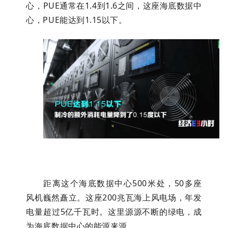
心，PUE通常在1.4到1.6之间，这座海底数据中
心，PUE能达到1.15以下。
距离这个海底数据中心500米处，50多座
风机巍然矗立。这座200兆瓦海上风电场，年发
电量超过5亿千瓦时。这里源源不断的绿电，成
为海底数据中心的能源来源。