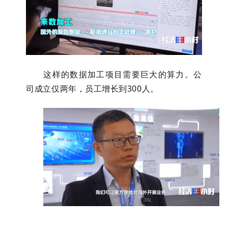
这样的数据加工项目需要巨大的算力。公
司成立仅两年，员工增长到300人。