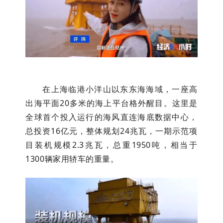
在上海临港小洋山以东东海海域，一座高
出海平面20多米的海上平台格外醒目。这里是
全球首个投入运行的海风直连海底数据中心，
总投资16亿元，整体规划24兆瓦，一期示范项
目装机规模2.3兆瓦，总重1950吨，相当于
1300辆家用轿车的重量。