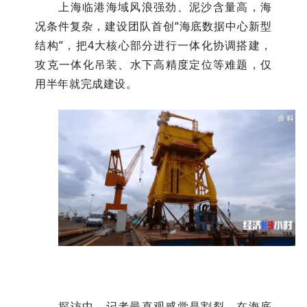
上海临港海域风浪强劲、泥沙含量高，海
况条件复杂，建设团队首创“海底数据中心新型
结构”，把4大核心部分进行一体化协调搭建，
攻克一体化吊装、水下高精度定位等难题，仅
用半年就完成建设。
探访中，记者最直观感觉是割裂。在海底