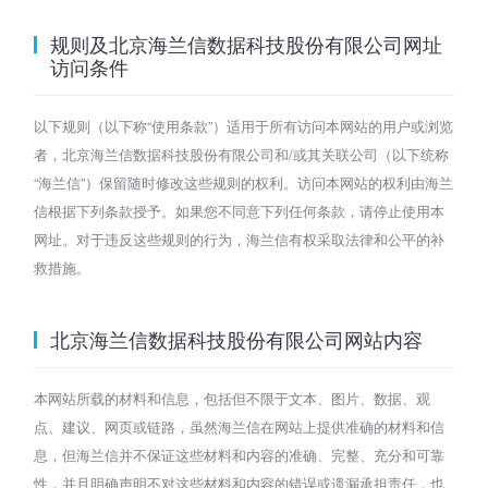
规则及北京海兰信数据科技股份有限公司网址
访问条件
以下规则（以下称“使用条款”）适用于所有访问本网站的用户或浏览
者，北京海兰信数据科技股份有限公司和/或其关联公司（以下统称
“海兰信”）保留随时修改这些规则的权利。访问本网站的权利由海兰
信根据下列条款授予。如果您不同意下列任何条款，请停止使用本
网址。对于违反这些规则的行为，海兰信有权采取法律和公平的补
救措施。
北京海兰信数据科技股份有限公司网站内容
本网站所载的材料和信息，包括但不限于文本、图片、数据、观
点、建议、网页或链路，虽然海兰信在网站上提供准确的材料和信
息，但海兰信并不保证这些材料和内容的准确、完整、充分和可靠
性，并且明确声明不对这些材料和内容的错误或遗漏承担责任，也