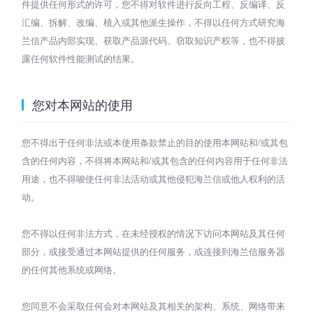
件提供任何形式的许可，您不得对软件进行反向工程、反编译、反
汇编、拆解、改编、植入或其他派生操作，不得以任何方式研究海
兰信产品内部实现、获取产品源代码、窃取知识产权等，也不得披
露任何软件性能测试的结果。
您对本网站的使用
您不得出于任何非法或本使用条款禁止的目的使用本网站和/或其包
含的任何内容，不得将本网站和/或其包含的任何内容用于任何非法
用途，也不得唆使任何非法活动或其他侵犯海兰信或他人权利的活
动。
您不得以任何非法方式，在未经授权的情况下访问本网站及其任何
部分，或接受通过本网站提供的任何服务，或连接到海兰信服务器
的任何其他系统或网络。
您同意不会采取任何会对本网站及其相关的架构、系统、网络带来