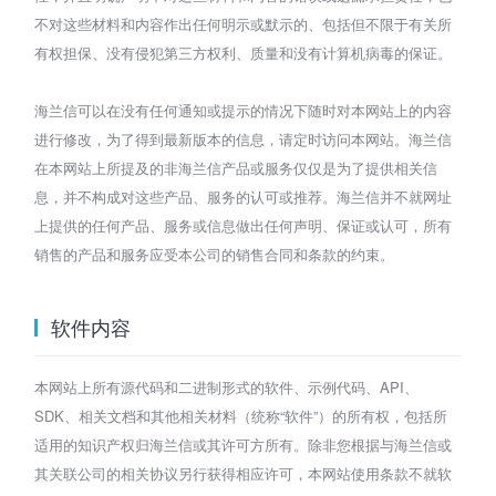
不对这些材料和内容作出任何明示或默示的、包括但不限于有关所
有权担保、没有侵犯第三方权利、质量和没有计算机病毒的保证。
海兰信可以在没有任何通知或提示的情况下随时对本网站上的内容
进行修改，为了得到最新版本的信息，请定时访问本网站。海兰信
在本网站上所提及的非海兰信产品或服务仅仅是为了提供相关信
息，并不构成对这些产品、服务的认可或推荐。海兰信并不就网址
上提供的任何产品、服务或信息做出任何声明、保证或认可，所有
销售的产品和服务应受本公司的销售合同和条款的约束。
软件内容
本网站上所有源代码和二进制形式的软件、示例代码、API、
SDK、相关文档和其他相关材料（统称“软件”）的所有权，包括所
适用的知识产权归海兰信或其许可方所有。除非您根据与海兰信或
其关联公司的相关协议另行获得相应许可，本网站使用条款不就软