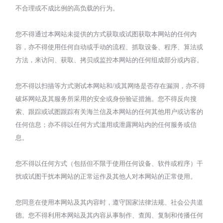
不合理或不成比例的高负载的行为。
您不得通过本网站未提供的方式获取或试图获取本网站的任何内
容，亦不得使用任何自动或手动的流程、抓取设备、程序、算法或
方法，来访问、获取、拷贝或监控本网站的任何组成部分或内容。
您不得以扫描等方式测试本网站和/或其网络是否存在漏洞，亦不得
破坏网站及其服务所采用的安全或身份验证措施。您不得反向搜
索、跟踪或试图跟踪有关海兰信及本网站的任何其他用户或访客的
任何信息；亦不得以任何方式滥用或泄露网站内的任何服务或信
息。
您不得以任何方式（包括但不限于使用任何设备、软件或程序）干
扰或试图干扰本网站的正常运作及其他人对本网站的正常使用。
您同意在使用本网站及其内容时，遵守国家法律法规、社会公共道
德。您不得利用本网站及其内容从事制作、查阅、复制和传播任何