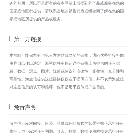
务的引用，所以不是所有的在本网站上所提到的产品或服务在您的
国家或地区都提供，请联系当地的销售代表或经销商了解在您的国
家或地区所提供的产品或服务。
第三方链接
本网站可能保留有与第三方网站或网址的链接，访问这些链接将由
用户自己作出决定，海兰信并不保证这些链接上所提供的任何信
息、数据、观点、图片、陈述或建议的准确性、完整性、充分性和
可靠性。海兰信提供这些链接仅仅在于提供方便，并不表示海兰信
对这些信息的认可和推荐，也不是用于宣传或广告目的。
免责声明
海兰信不应对间接、附带、特殊或任何形式的惩罚性赔偿承担任何
责任，也不应对任何利润、收入、数据、数据使用的损失承担任何