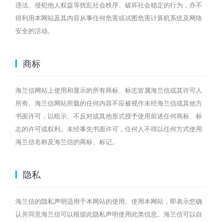
违法、侵犯他人权益等扰乱社会秩序、破坏社会稳定的行为，亦不
得利用本网站及其内容从事任何危害或试图危害计算机系统及网络
安全的活动。
商标
海兰信网站上使用和显示的所有商标、标志皆属海兰信或其许可人
所有。海兰信网站所载的任何内容不应被视作未经海兰信或其他方
书面许可，以暗示、不反对或其他形式授予使用前述任何商标、标
志的许可或权利。未经事先书面许可，任何人不得以任何方式使用
海兰信名称及海兰信的商标、标记。
隐私
海兰信的隐私声明适用于本网站的使用。使用本网站，即表示您确
认并同意海兰信可以根据此隐私声明使用此类信息。海兰信可以自