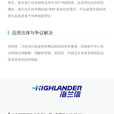
责任。除非海兰信在销售合同中另行书面同意，在适用法允许的范
围内，海兰信不对本网站的“资料”承担任何责任，不论该责任因何原
因引起或者基于何种侵权理论。
适用法律与争议解决
您同意，与您访问或使用本网站相关的所有事项，应根据中华人民
共和国法律解释、理解和管辖。您同意，中国北京市有管辖权的法
院具有相关的管辖权。