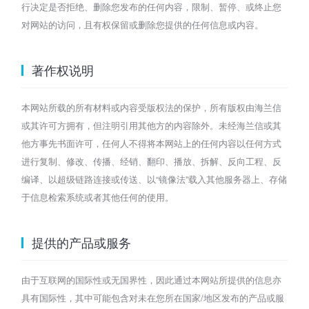
行决定是否拒绝、删除您发布的任何内容，限制、暂停、或终止您
对网站的访问，且有权保留或删除您提供的任何信息或内容。
著作权说明
本网站所载的所有材料或内容受版权法的保护，所有版权由海兰信
或其许可方拥有，但注明引用其他方的内容除外。未经海兰信或其
他方事先书面许可，任何人不得将本网站上的任何内容以任何方式
进行复制、修改、传播、经销、翻印、播放、拆解、反向工程、反
编译、以超级链路连接或传送、以“镜像法”载入其他服务器上、存储
于信息检索系统或者其他任何的使用。
提供的产品或服务
由于互联网的国际性或无国界性，因此通过本网站所提供的信息亦
具有国际性，其中可能包含对未在您所在国家/地区发布的产品或服