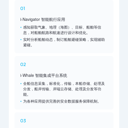
01
i-Navigator 智能航行应用
感知获取气象、地理（海图）、目标、船舶等信
息，对船舶航路和航速进行设计和优化。
实时分析船舶动态，制订船舶避碰策略，实现辅助
避碰。
02
i-Whale 智能集成平台系统
全船信息采集，标准化，传输，本船存储、处理及
分发，船岸传输、岸端云存储、处理及分发等功
能。
为各种应用提供完善的安全数据服务保障机制。
03