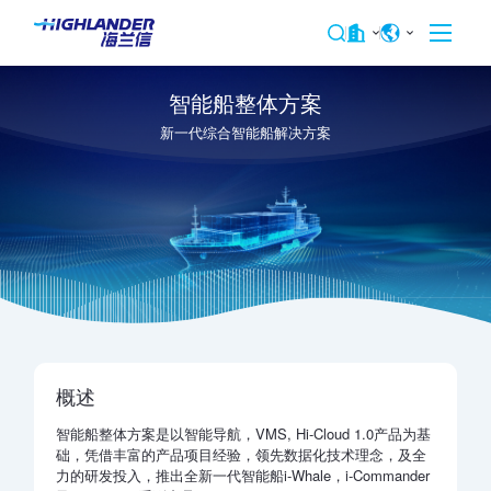
智能船整体方案
新一代综合智能船解决方案
概述
智能船整体方案是以智能导航，VMS, Hi-Cloud 1.0产品为基
础，凭借丰富的产品项目经验，领先数据化技术理念，及全
力的研发投入，推出全新一代智能船i-Whale，i-Commander