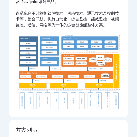
及i-Navigator系列产品。
该系统利用计算机软件技术、网络技术、通讯技术及控制技
术等，整合导航、机舱自动化、综合监控、能效监控、视频
监控、通信、网络等为一体的综合智能船整体方案。
方案列表