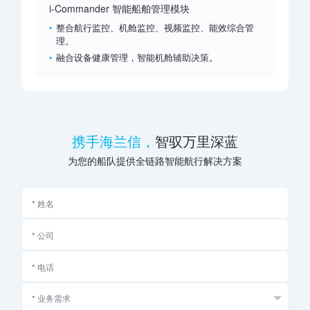
i-Commander 智能船舶管理模块
整合航行监控、机舱监控、视频监控、能效综合管
理。
融合设备健康管理，智能机舱辅助决策。
携手海兰信，
智驭万里深蓝
为您的船队提供全链路智能航行解决方案