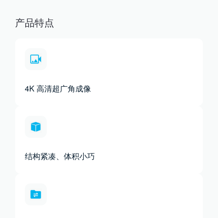
产品特点
4K 高清超广角成像
结构紧凑、体积小巧