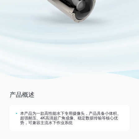
产品概述
本产品为一款高性能水下专用摄像头，产品具备小体积、
超强耐压、4K高清超广角成像、稳定数据传输等核心优
势，可兼容主流水下作业系统