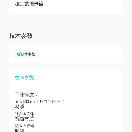
稳定数据传输
技术参数
技术参数
技术参数
工作深度：
最大500m（可拓展至1000m）
材质：
钛合金壳体
视窗材质：
蓝宝石玻璃
帧率：