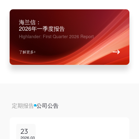
海兰信：
2026
年一季度报告
Highlander: First Quarter 2026 Report
了解更多
定期报告
公司公告
23
2026.03