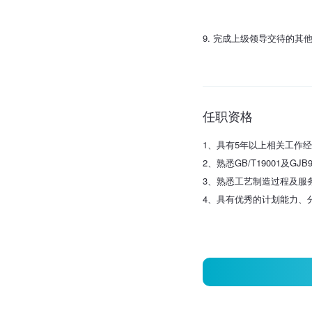
9. 完成上级领导交待的其
任职资格
1、具有5年以上相关工作
2、熟悉GB/T19001及
3、熟悉工艺制造过程及服
4、具有优秀的计划能力、