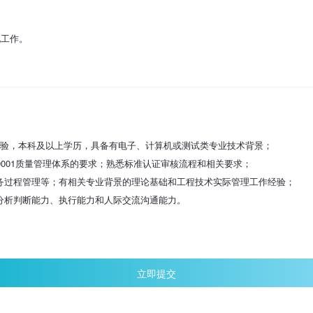
他工作。
经验，本科及以上学历，具备有电子、计算机或测试类专业技术背景；
GJB9001质量管理体系的要求；熟悉标准认证审核流程和相关要求；
务过程管理等；有相关专业背景的理论基础和工程技术实际管理工作经验；
分析判断能力、执行能力和人际交流沟通能力。
立即提交