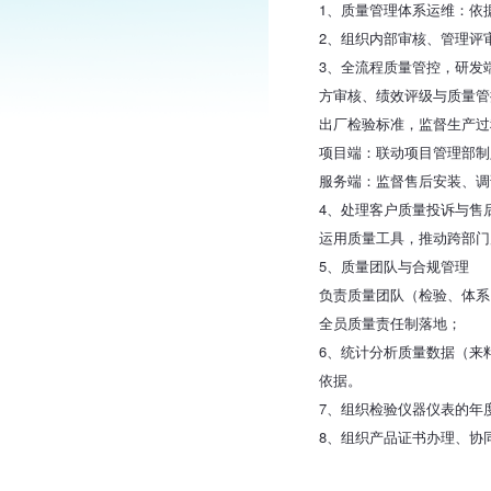
1、质量管理体系运维：依
2、组织内部审核、管理评
3、全流程质量管控，研发
方审核、绩效评级与质量管
出厂检验标准，监督生产过
项目端：联动项目管理部制
服务端：监督售后安装、调
4、处理客户质量投诉与售
运用质量工具，推动跨部门
5、质量团队与合规管理
负责质量团队（检验、体系
全员质量责任制落地；
6、统计分析质量数据（来
依据。
7、组织检验仪器仪表的年
8、组织产品证书