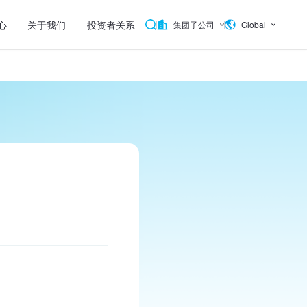
心
关于我们
投资者关系
集团子公司
Global