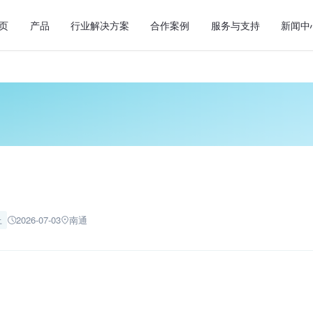
页
产品
行业解决方案
合作案例
服务与支持
新闻中
上
2026-07-03
南通