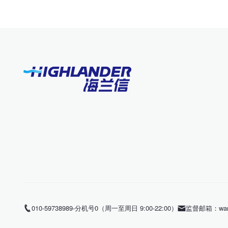
010-59738989-分机号0（周一至周日 9:00-22:00）
监督邮箱：wangl