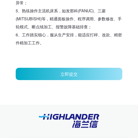
异常；
5、熟练操作主流机床系，如发那科(FANUC)、三菱
(MITSUBISHI)等，精通面板操作、程序调用、参数修改、手
轮模式、断点续加工、报警故障基础排查；
6、工作踏实细心，服从生产安排，能适应打样、改款、精密
件精加工工作。
立即提交