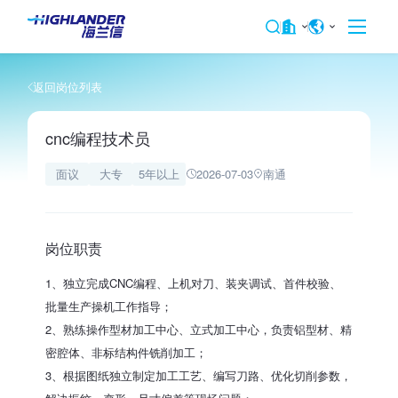
返回岗位列表
cnc编程技术员
面议
大专
5年以上
2026-07-03
南通
岗位职责
1、独立完成CNC编程、上机对刀、装夹调试、首件校验、
批量生产操机工作指导；
2、熟练操作型材加工中心、立式加工中心，负责铝型材、精
密腔体、非标结构件铣削加工；
3、根据图纸独立制定加工工艺、编写刀路、优化切削参数，