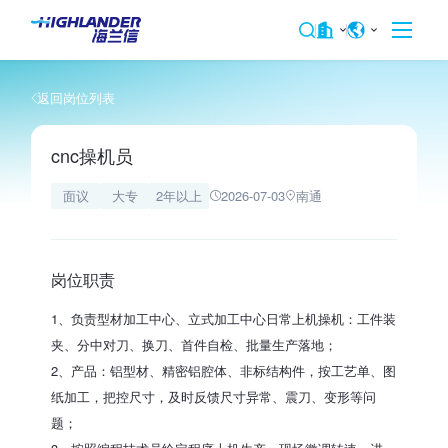
返回岗位列表
cnc操机员
面议
大专
2年以上
2026-07-03
南通
岗位职责
1、负责型材加工中心、立式加工中心日常上机操机：工件装
夹、分中对刀、换刀、首件自检、批量生产落地；
2、产品：铝型材、精密铝腔体、非标结构件，按工艺单、图
纸加工，把控尺寸，及时反馈尺寸异常、震刀、变形等问
题；