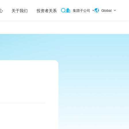
心
关于我们
投资者关系
集团子公司
Global