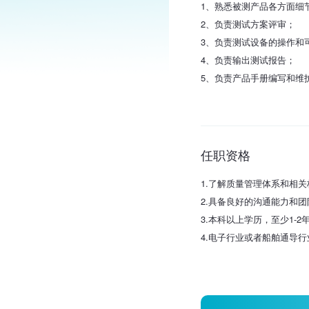
1、熟悉被测产品各方面细
2、负责测试方案评审；
3、负责测试设备的操作和
4、负责输出测试报告；
5、负责产品手册编写和维
任职资格
1.了解质量管理体系和相关
2.具备良好的沟通能力和
3.本科以上学历，至少1-
4.电子行业或者船舶通导