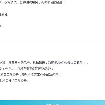
节，编写调试工艺和测试用例，测试平台的搭建；
可靠性；
护。
标准，具备基本的电子、机械知识，熟练使用office等办公软件；；
团队协作能力，能够与其他部门有效沟通；
2年相关工作经验，能够在实际工作中解决问题；
行业相关技术工作经验。