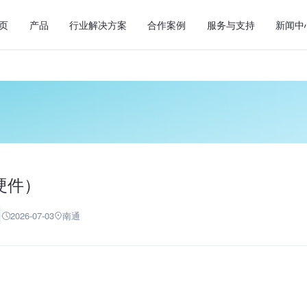
页
产品
行业解决方案
合作案例
服务与支持
新闻中
硬件）
2026-07-03
南通