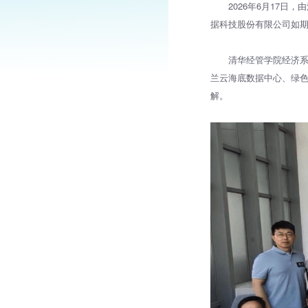
2026年6月17日
据科技股份有限公司如
清华经管学院经济系
兰云海底数据中心、绿
解。