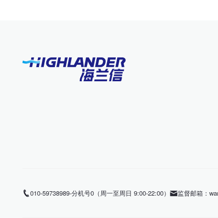
010-59738989-分机号0（周一至周日 9:00-22:00）
监督邮箱：wangl