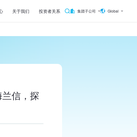
心
关于我们
投资者关系
集团子公司
Global
海兰信，探