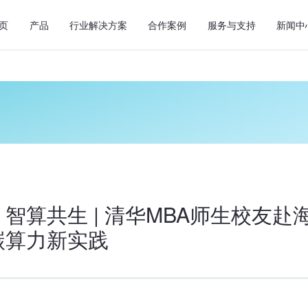
页
产品
行业解决方案
合作案例
服务与支持
新闻中
智算共生 | 清华MBA师生校友赴
碳算力新实践