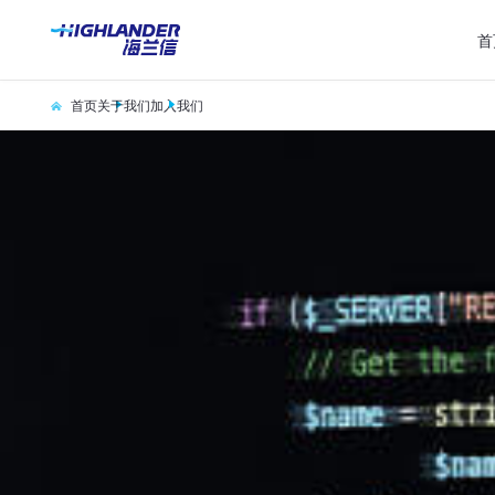
首
首页
关于我们
加入我们