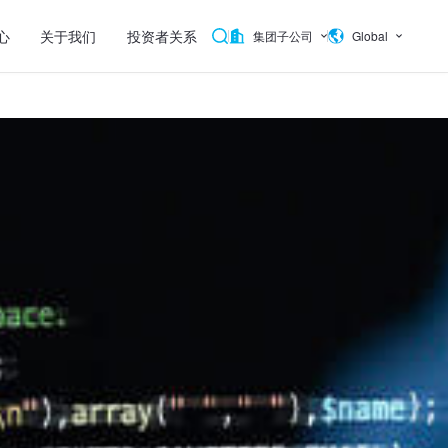
心
关于我们
投资者关系
集团子公司
Global