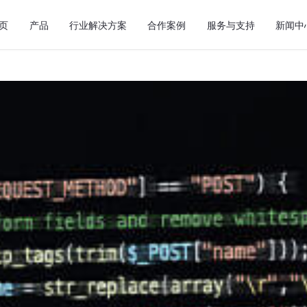
页
产品
行业解决方案
合作案例
服务与支持
新闻中