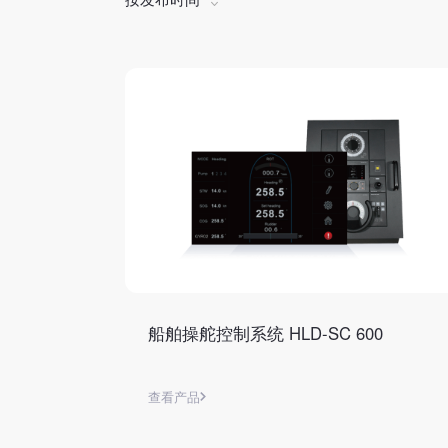
船舶操舵控制系统 HLD-SC 600
查看产品