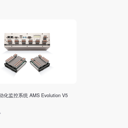
化监控系统 AMS Evolution V5