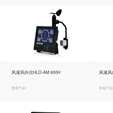
风速风向仪HLD-AM 600H
风速风向
查看产品
查看产品