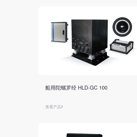
船用陀螺罗经 HLD-GC 100
查看产品