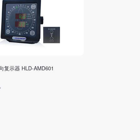
复示器 HLD-AMD601