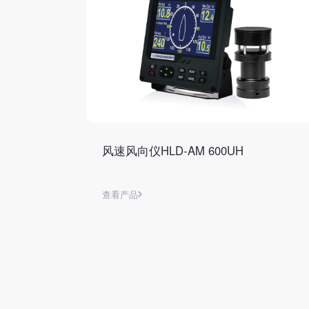
风速风向仪HLD-AM 600UH
查看产品