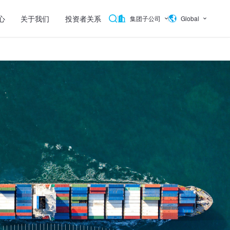
心
关于我们
投资者关系
集团子公司
Global