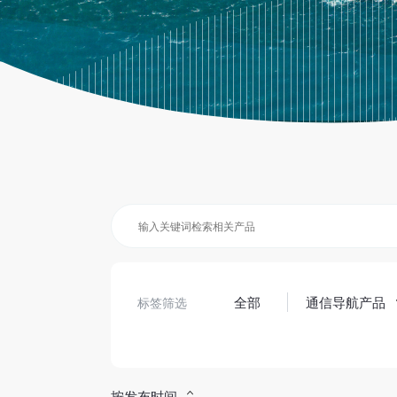
全部
通信导航产品
标签筛选
按发布时间