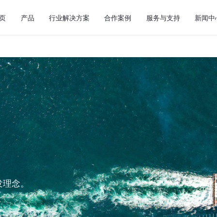
页
产品
行业解决方案
合作案例
服务与支持
新闻中
发理念。