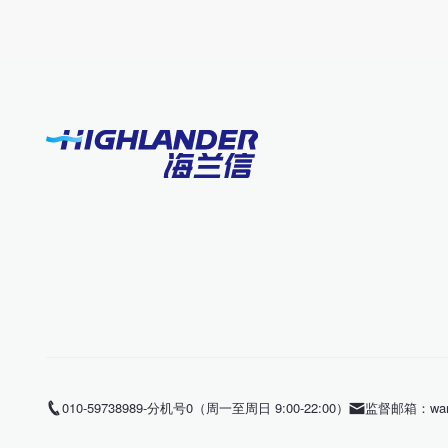
010-59738989-分机号0（周一至周日 9:00-22:00）
监督邮箱：wangl