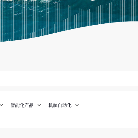
智能化产品
机舱自动化